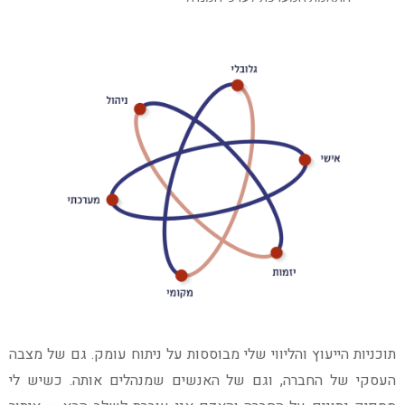
תוכניות הייעוץ והליווי שלי מבוססות על ניתוח עומק. גם של מצבה
העסקי של החברה, וגם של האנשים שמנהלים אותה. כשיש לי