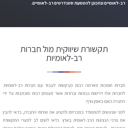
רב-לאומיים ונתכונן להטמעת סטנדרטים רב-לאומיים.
תקשורת שיווקית מול חברות
רב-לאומיות
חברות תומכות פארמה רבות מבקשות לעבוד עם חברות רב-לאומיות.
לחברות אלו דרישות גבוהות וברורות אשר פעמים רבות מוכתבות על ידי
החברה האם באופן גורף.
לפני שניגשים להתמודד במכרזים ולהציע את שירותי החברה, כדאי להבין
את צרכי הנציגות הרב-לאומית בארץ. כדאי לשים לב לפערי התקשורת