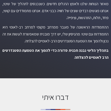
מאזור הנוחות שלנו ולאמץ הרגלים חדשים. כשנכנסים לתהליך של שינוי,
אנחנו פוגשים רבדים שונים של חוויה כבני אדם. אנחנו מתמודדים עם קושי,
פחד, תלות, התרגשות, וציפייה.
ההתמודדות הראשונה של מעבר ממרחב מקומי למרחב רב-לאומי היא
התמודדות עם שינוי. מהניסיון שלי, יש דרך מובנית שמאפשרת לעשות את זה
נכון ולהפוך את הטמעת הסטנדרטים הרב-לאומיים להצלחה.
בתהליך הליווי
נבנה תכנית סדורה כדי להפוך את הטמעת הסטנדרטים
הרב לאומיים להצלחה
.
דברו איתי