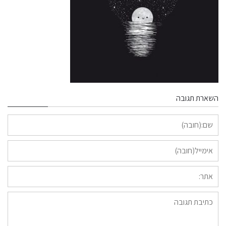
השארת תגובה