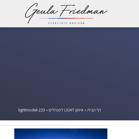
דף הבית
»
אימון LIGHT למנהלים
»
lightmodel-223