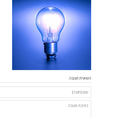
השארת תגובה